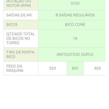
ROTAÇÃO DO
3150
ROTOR (RPM)
SAÍDAS DE AR
8 SAÍDAS REGULÁVEIS
BICOS
BICO CONE
QTDADE TOTAL
DE BICOS NO
16
TURBO
TIPO DE PORTA
ANTIGOTEJO DUPLO
BICO
PESO DA
550
650
920
MÁQUINA