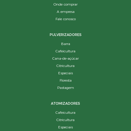
Onde comprar
A empresa
Fale conosco
PULVERIZADORES
Barra
Cafeicultura
Cana-de-açúcar
Citricultura
Especiais
Floresta
Pastagem
ATOMIZADORES
Cafeicultura
Citricultura
Especiais